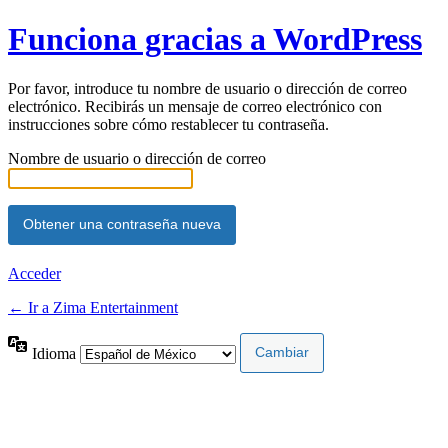
Funciona gracias a WordPress
Por favor, introduce tu nombre de usuario o dirección de correo
electrónico. Recibirás un mensaje de correo electrónico con
instrucciones sobre cómo restablecer tu contraseña.
Nombre de usuario o dirección de correo
Acceder
← Ir a Zima Entertainment
Idioma