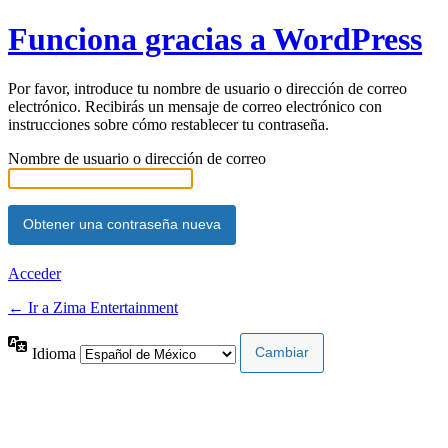
Funciona gracias a WordPress
Por favor, introduce tu nombre de usuario o dirección de correo
electrónico. Recibirás un mensaje de correo electrónico con
instrucciones sobre cómo restablecer tu contraseña.
Nombre de usuario o dirección de correo
Acceder
← Ir a Zima Entertainment
Idioma