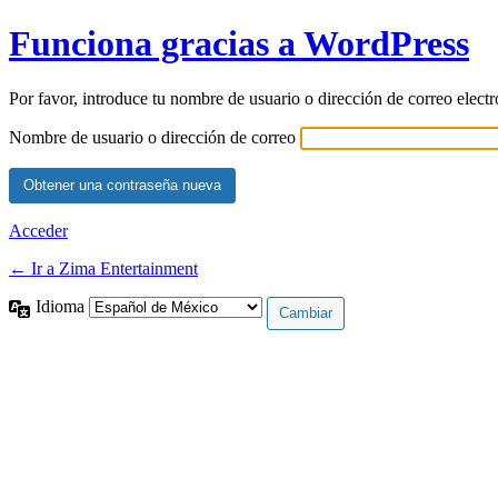
Funciona gracias a WordPress
Por favor, introduce tu nombre de usuario o dirección de correo elect
Nombre de usuario o dirección de correo
Acceder
← Ir a Zima Entertainment
Idioma