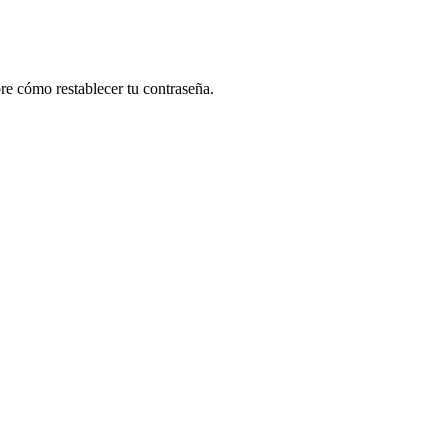
re cómo restablecer tu contraseña.