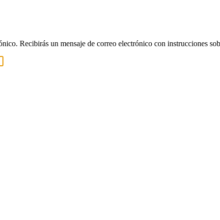
rónico. Recibirás un mensaje de correo electrónico con instrucciones sob