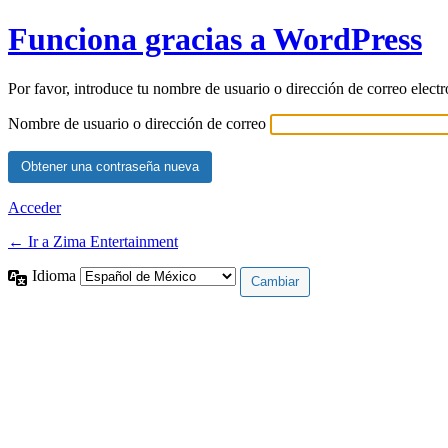
Funciona gracias a WordPress
Por favor, introduce tu nombre de usuario o dirección de correo elect
Nombre de usuario o dirección de correo
Acceder
← Ir a Zima Entertainment
Idioma