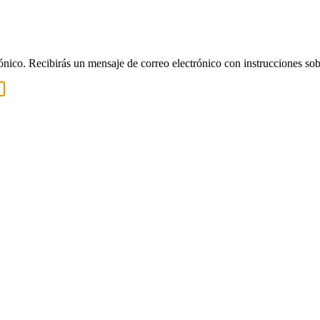
rónico. Recibirás un mensaje de correo electrónico con instrucciones sob