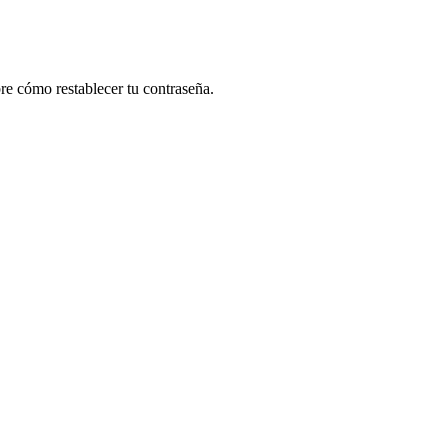
re cómo restablecer tu contraseña.