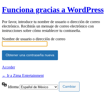
Funciona gracias a WordPress
Por favor, introduce tu nombre de usuario o dirección de correo
electrónico. Recibirás un mensaje de correo electrónico con
instrucciones sobre cómo restablecer tu contraseña.
Nombre de usuario o dirección de correo
Acceder
← Ir a Zima Entertainment
Idioma