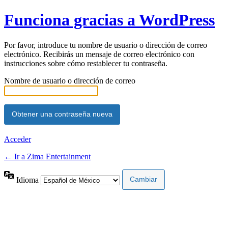
Funciona gracias a WordPress
Por favor, introduce tu nombre de usuario o dirección de correo
electrónico. Recibirás un mensaje de correo electrónico con
instrucciones sobre cómo restablecer tu contraseña.
Nombre de usuario o dirección de correo
Acceder
← Ir a Zima Entertainment
Idioma