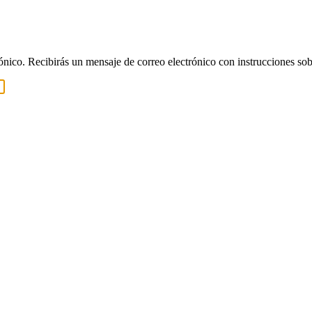
rónico. Recibirás un mensaje de correo electrónico con instrucciones sob