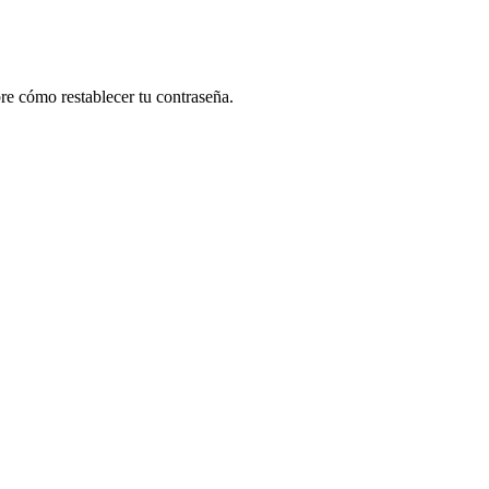
re cómo restablecer tu contraseña.