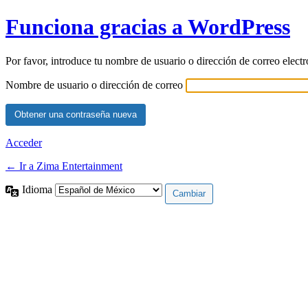
Funciona gracias a WordPress
Por favor, introduce tu nombre de usuario o dirección de correo elect
Nombre de usuario o dirección de correo
Acceder
← Ir a Zima Entertainment
Idioma