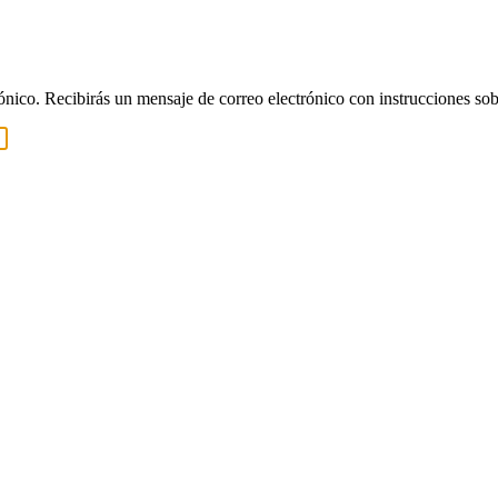
rónico. Recibirás un mensaje de correo electrónico con instrucciones sob