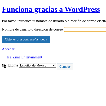
Funciona gracias a WordPress
Por favor, introduce tu nombre de usuario o dirección de correo elect
Nombre de usuario o dirección de correo
Acceder
← Ir a Zima Entertainment
Idioma