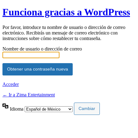
Funciona gracias a WordPress
Por favor, introduce tu nombre de usuario o dirección de correo
electrónico. Recibirás un mensaje de correo electrónico con
instrucciones sobre cómo restablecer tu contraseña.
Nombre de usuario o dirección de correo
Acceder
← Ir a Zima Entertainment
Idioma