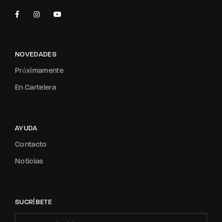
NOVEDADES
Próximamente
En Cartelera
AYUDA
Contacto
Noticias
SUCRÍBETE