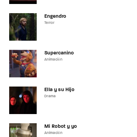
Engendro
Terror
Supercanino
Animación
Ella y su Hijo
Drama
Mi Robot y yo
Animación