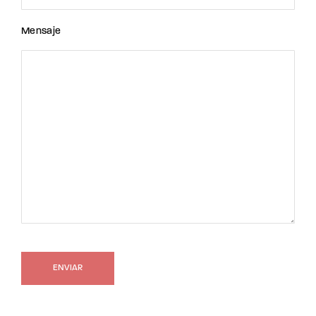
Mensaje