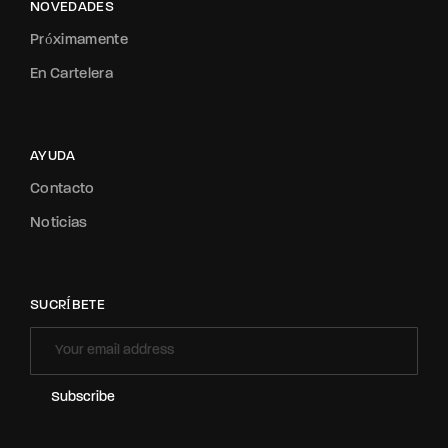
NOVEDADES
Próximamente
En Cartelera
AYUDA
Contacto
Noticias
SUCRÍBETE