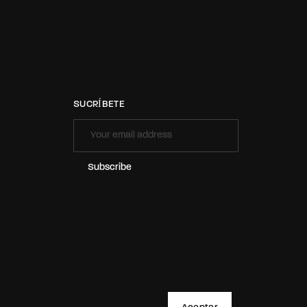
SUCRÍBETE