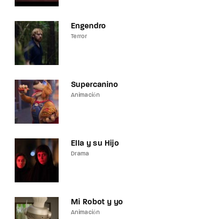
Engendro
Terror
Supercanino
Animación
Ella y su Hijo
Drama
Mi Robot y yo
Animación