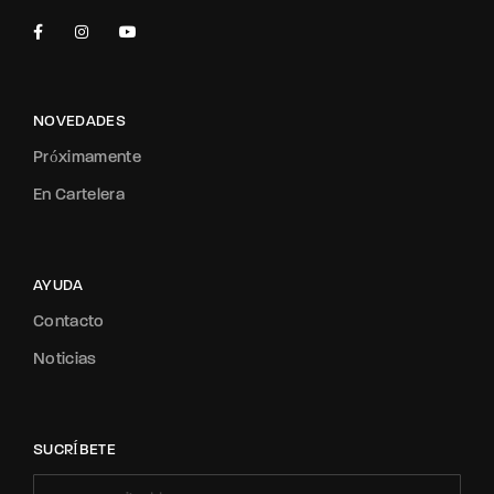
NOVEDADES
Próximamente
En Cartelera
AYUDA
Contacto
Noticias
SUCRÍBETE