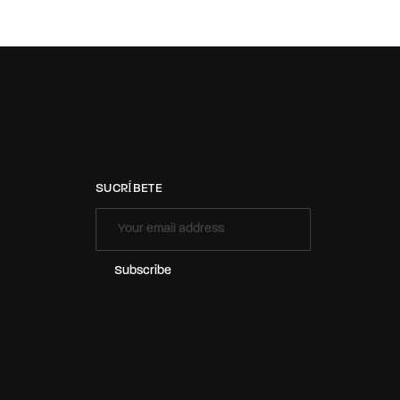
SUCRÍBETE