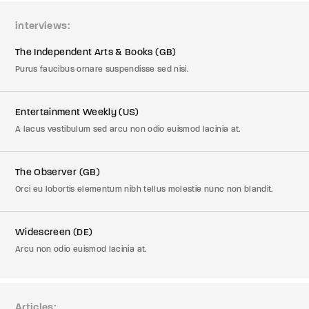
interviews
The Independent Arts & Books (GB)
Purus faucibus ornare suspendisse sed nisi.
Entertainment Weekly (US)
A lacus vestibulum sed arcu non odio euismod lacinia at.
The Observer (GB)
Orci eu lobortis elementum nibh tellus molestie nunc non blandit.
Widescreen (DE)
Arcu non odio euismod lacinia at.
Articles