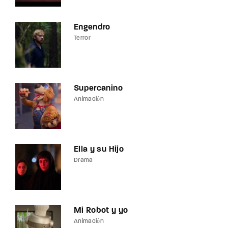
Engendro
Terror
Supercanino
Animación
Ella y su Hijo
Drama
Mi Robot y yo
Animación