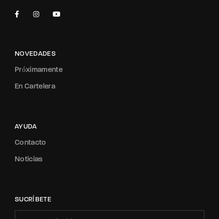
NOVEDADES
Próximamente
En Cartelera
AYUDA
Contacto
Noticias
SUCRÍBETE