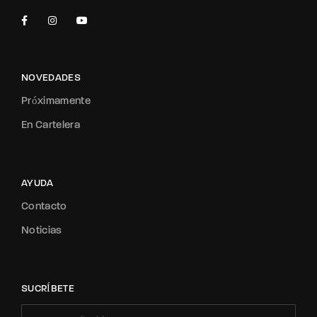
NOVEDADES
Próximamente
En Cartelera
AYUDA
Contacto
Noticias
SUCRÍBETE