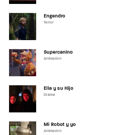
Engendro
Terror
Supercanino
Animación
Ella y su Hijo
Drama
Mi Robot y yo
Animación