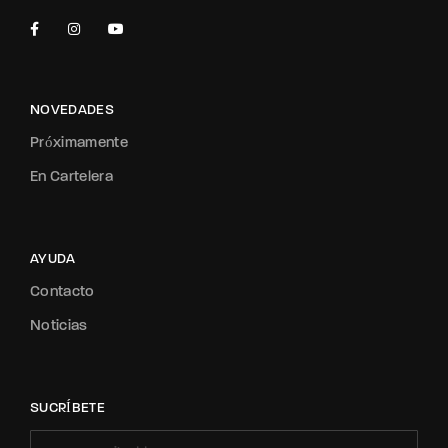
NOVEDADES
Próximamente
En Cartelera
AYUDA
Contacto
Noticias
SUCRÍBETE