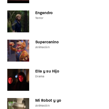
Engendro
Terror
Supercanino
Animación
Ella y su Hijo
Drama
Mi Robot y yo
Animación