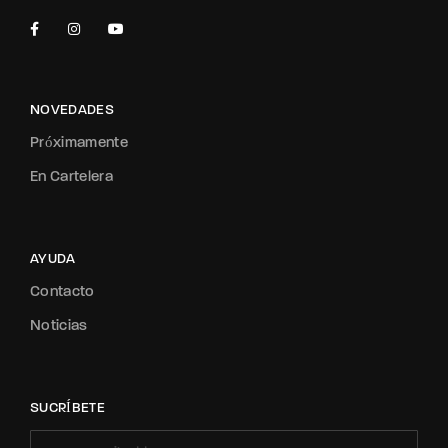
NOVEDADES
Próximamente
En Cartelera
AYUDA
Contacto
Noticias
SUCRÍBETE