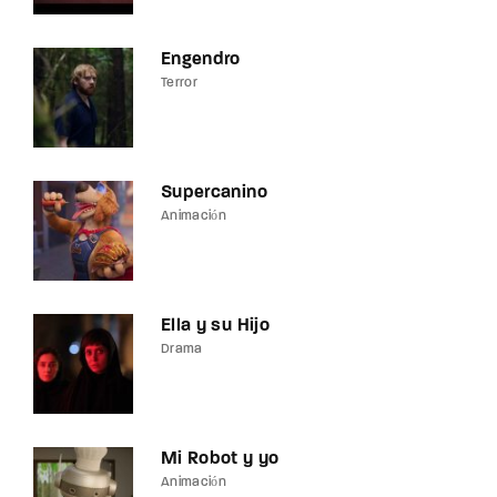
Engendro
Terror
Supercanino
Animación
Ella y su Hijo
Drama
Mi Robot y yo
Animación