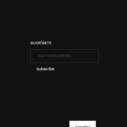
SUCRÍBETE