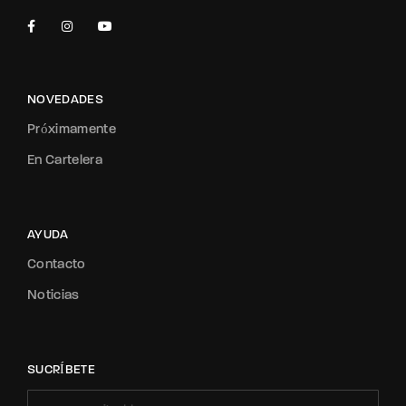
NOVEDADES
Próximamente
En Cartelera
AYUDA
Contacto
Noticias
SUCRÍBETE