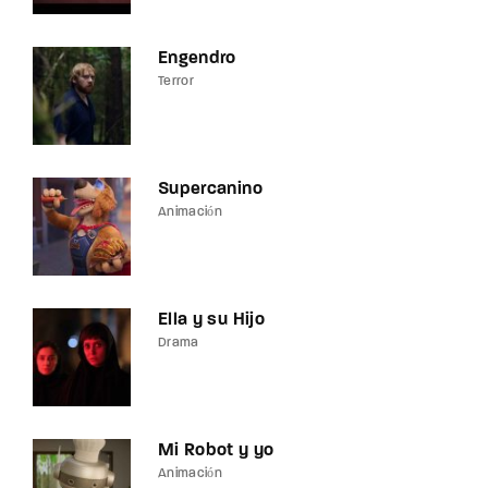
Engendro
Terror
Supercanino
Animación
Ella y su Hijo
Drama
Mi Robot y yo
Animación