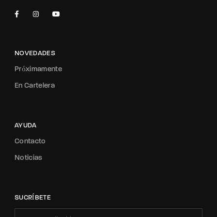
NOVEDADES
Próximamente
En Cartelera
AYUDA
Contacto
Noticias
SUCRÍBETE