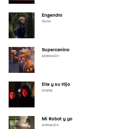
Engendro
Terror
Supercanino
Animación
Ella y su Hijo
Drama
Mi Robot y yo
Animación