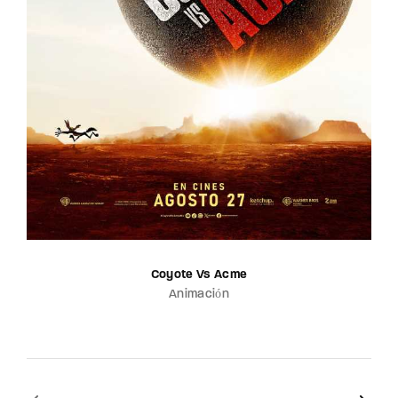
Coyote Vs Acme
Animación