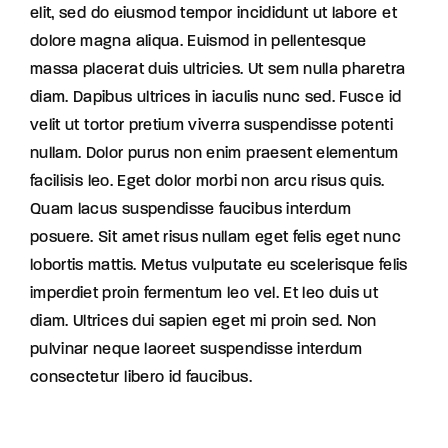
elit, sed do eiusmod tempor incididunt ut labore et
dolore magna aliqua. Euismod in pellentesque
massa placerat duis ultricies. Ut sem nulla pharetra
diam. Dapibus ultrices in iaculis nunc sed. Fusce id
velit ut tortor pretium viverra suspendisse potenti
nullam. Dolor purus non enim praesent elementum
facilisis leo. Eget dolor morbi non arcu risus quis.
Quam lacus suspendisse faucibus interdum
posuere. Sit amet risus nullam eget felis eget nunc
lobortis mattis. Metus vulputate eu scelerisque felis
imperdiet proin fermentum leo vel. Et leo duis ut
diam. Ultrices dui sapien eget mi proin sed. Non
pulvinar neque laoreet suspendisse interdum
consectetur libero id faucibus.