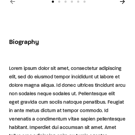
Biography
Lorem ipsum dolor sit amet, consectetur adipiscing
elit, sed do eiusmod tempor incididunt ut labore et
dolore magna aliqua. Id donec ultrices tincidunt arcu
non sodales neque sodales ut. Pellentesque elit
eget gravida cum sociis natoque penatibus. Feugiat
in ante metus dictum at tempor commodo. Id
venenatis a condimentum vitae sapien pellentesque
habitant. Imperdiet dui accumsan sit amet. Amet