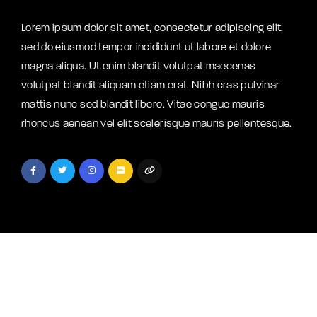
Lorem ipsum dolor sit amet, consectetur adipiscing elit,
sed do eiusmod tempor incididunt ut labore et dolore
magna aliqua. Ut enim blandit volutpat maecenas
volutpat blandit aliquam etiam erat. Nibh cras pulvinar
mattis nunc sed blandit libero. Vitae congue mauris
rhoncus aenean vel elit scelerisque mauris pellentesque.