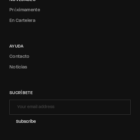
Próximamente
En Cartelera
AYUDA
Contacto
Noticias
SUCRÍBETE