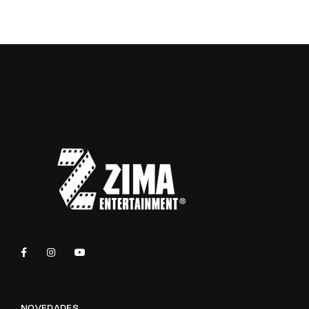
NOVEDADES