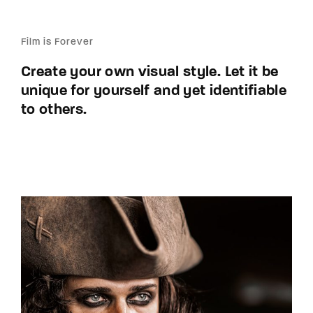
Film is Forever
Create your own visual style. Let it be
unique for yourself and yet identifiable
to others.