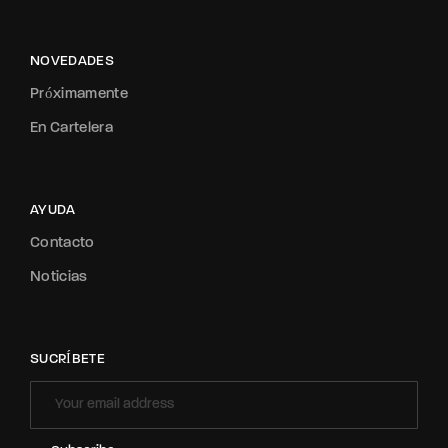
NOVEDADES
Próximamente
En Cartelera
AYUDA
Contacto
Noticias
SUCRÍBETE