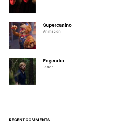
Supercanino
Animación
Engendro
Terror
RECENT COMMENTS