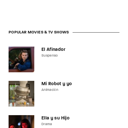
POPULAR MOVIES & TV SHOWS
El Afinador
Suspenso
Mi Robot y yo
Animación
Ella y su Hijo
Drama