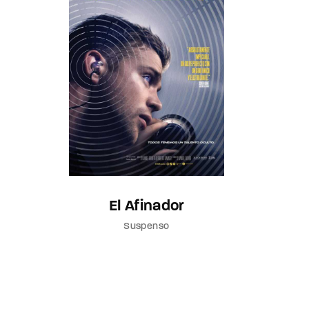
El Afinador
Suspenso