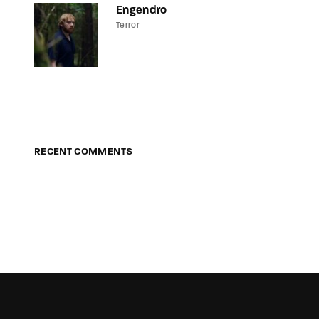
Engendro
Terror
RECENT COMMENTS