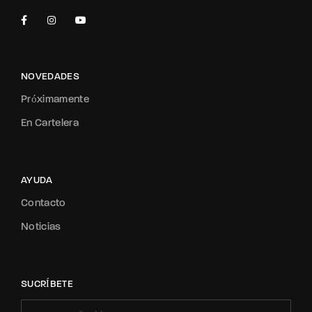
NOVEDADES
Próximamente
En Cartelera
AYUDA
Contacto
Noticias
SUCRÍBETE