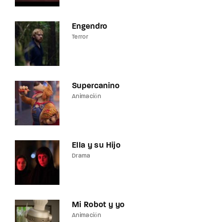
Engendro
Terror
Supercanino
Animación
Ella y su Hijo
Drama
Mi Robot y yo
Animación